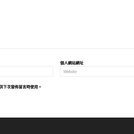
個人網站網址
供下次發佈留言時使用。