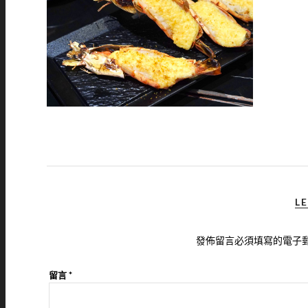
LE
發佈留言必須填寫的電子
留言
*