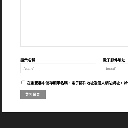
顯示名稱
電子郵件地址
在
瀏覽器
中儲存顯示名稱、電子郵件地址及個人網站網址，以