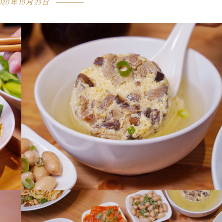
020 年 10 月 23 日