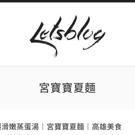
宮寶寶夏麵
超滑嫩蒸蛋湯｜宮寶寶夏麵｜高雄美食