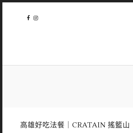
高雄好吃法餐｜CRATAIN 搖