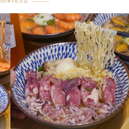
020 年 9 月 22 日