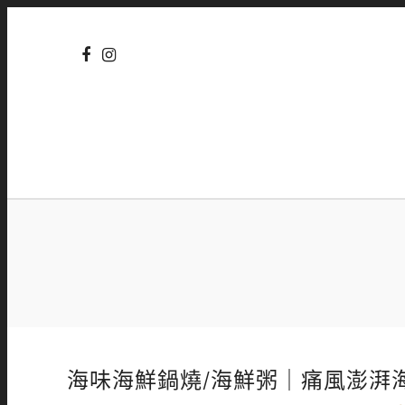
海味海鮮鍋燒/海鮮粥｜痛風澎湃