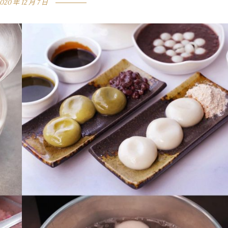
020 年 12 月 7 日