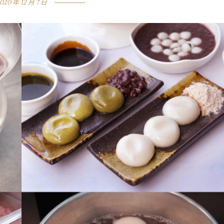
020 年 12 月 7 日