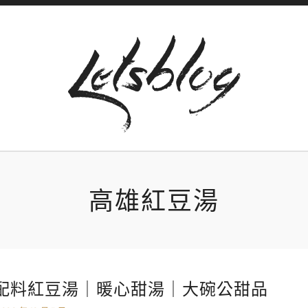
高雄紅豆湯
配料紅豆湯｜暖心甜湯｜大碗公甜品