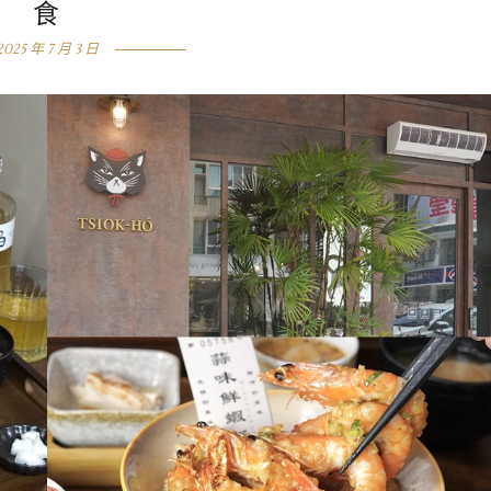
食
2025 年 7 月 3 日