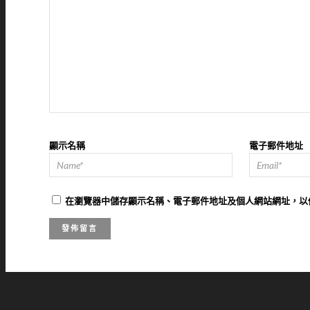
顯示名稱
電子郵件地址
在
瀏覽器
中儲存顯示名稱、電子郵件地址及個人網站網址，以