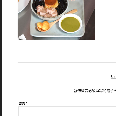
LE
發佈留言必須填寫的電子
留言
*