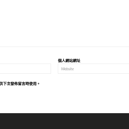
個人網站網址
供下次發佈留言時使用。