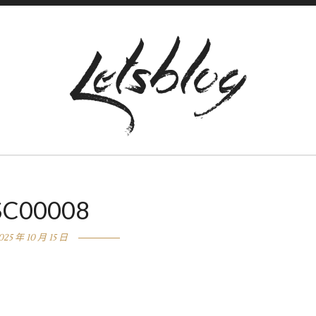
SC00008
025 年 10 月 15 日