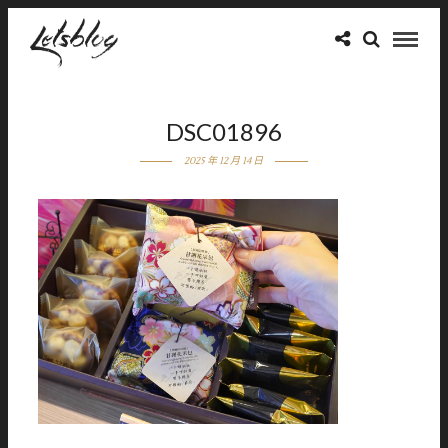
DSC01896
2025 年 12 月 14 日