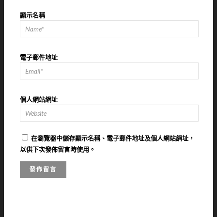
顯示名稱
電子郵件地址
個人網站網址
在
瀏覽器
中儲存顯示名稱、電子郵件地址及個人網站網址，
以供下次發佈留言時使用。