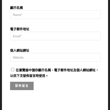
顯示名稱
電子郵件地址
個人網站網址
在
瀏覽器
中儲存顯示名稱、電子郵件地址及個人網站網址，
以供下次發佈留言時使用。