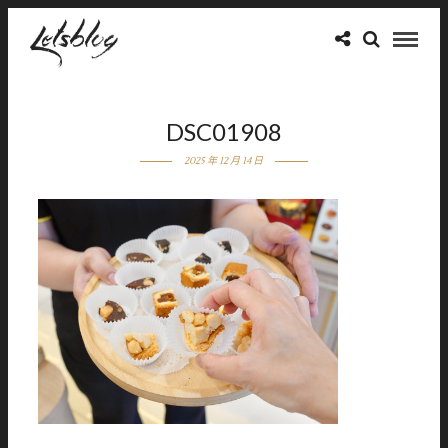
DSC01908
2025 年 12 月 14 日