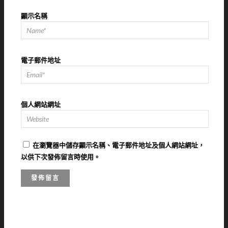
顯示名稱
電子郵件地址
個人網站網址
在
瀏覽器
中儲存顯示名稱、電子郵件地址及個人網站網址，
以供下次發佈留言時使用。