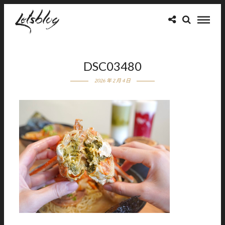
DSC03480
2026 年 2 月 4 日