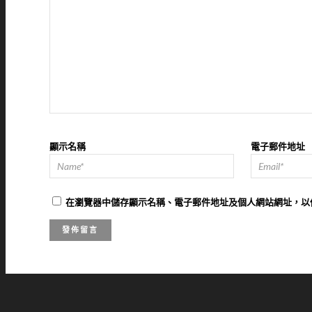
顯示名稱
電子郵件地址
在
瀏覽器
中儲存顯示名稱、電子郵件地址及個人網站網址，以