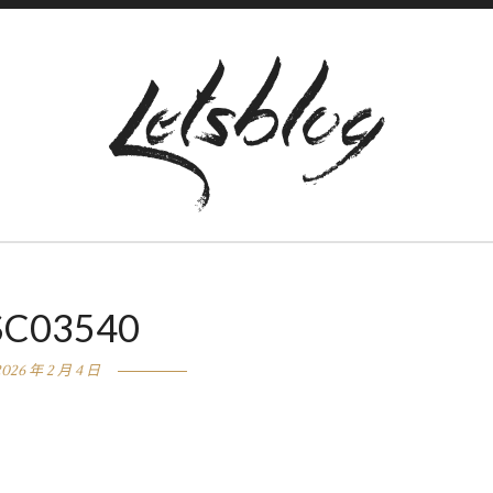
SC03540
2026 年 2 月 4 日