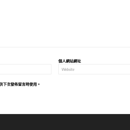
個人網站網址
供下次發佈留言時使用。