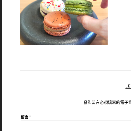
LE
發佈留言必須填寫的電子
留言
*