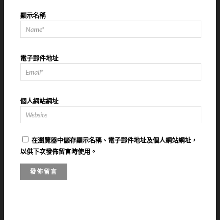
顯示名稱
電子郵件地址
個人網站網址
在
瀏覽器
中儲存顯示名稱、電子郵件地址及個人網站網址，
以供下次發佈留言時使用。