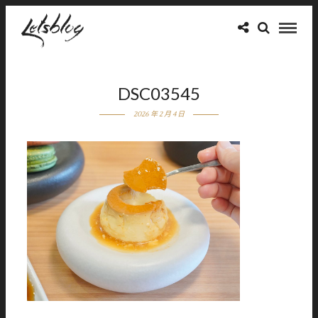
DSC03545
2026 年 2 月 4 日