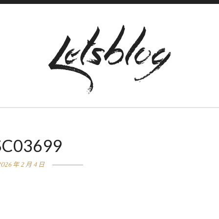
SC03699
2026 年 2 月 4 日