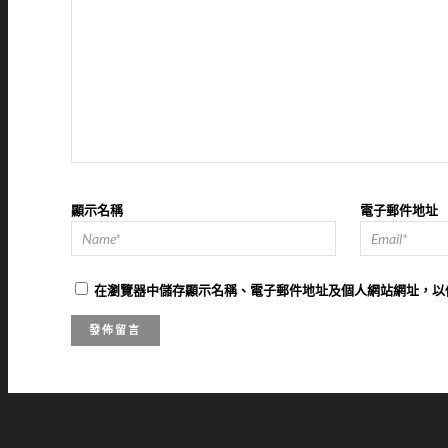
顯示名稱
電子郵件地址
在
瀏覽器
中儲存顯示名稱、電子郵件地址及個人網站網址，以