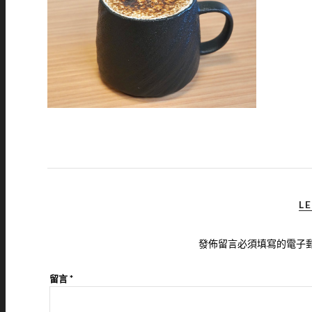
LE
發佈留言必須填寫的電子
留言
*