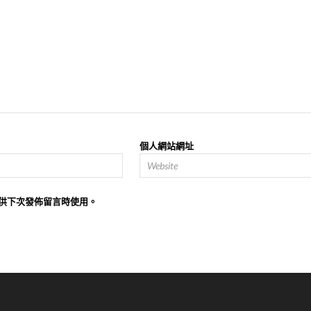
個人網站網址
供下次發佈留言時使用。