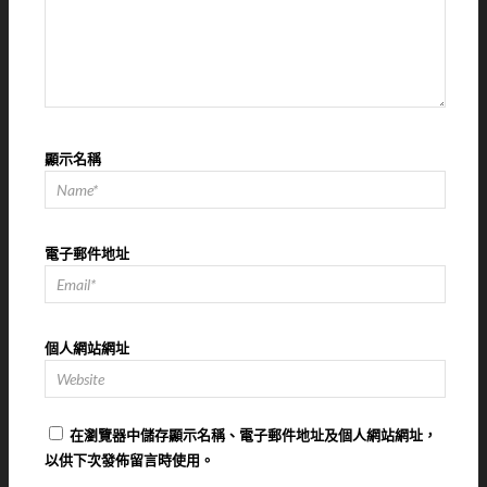
顯示名稱
電子郵件地址
個人網站網址
在
瀏覽器
中儲存顯示名稱、電子郵件地址及個人網站網址，
以供下次發佈留言時使用。