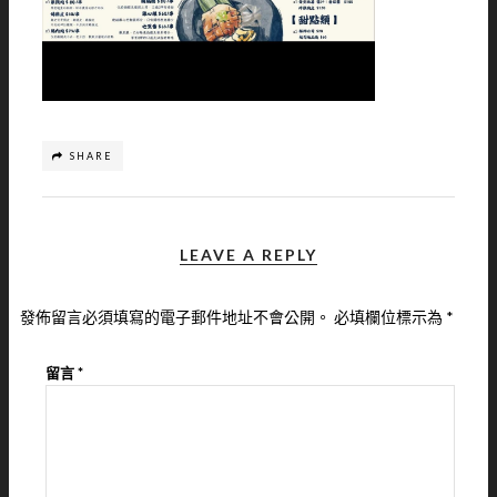
SHARE
LEAVE A REPLY
發佈留言必須填寫的電子郵件地址不會公開。
必填欄位標示為
*
留言
*