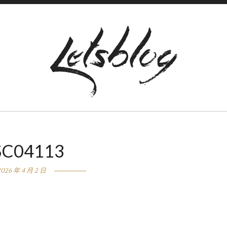
SC04113
2026 年 4 月 2 日