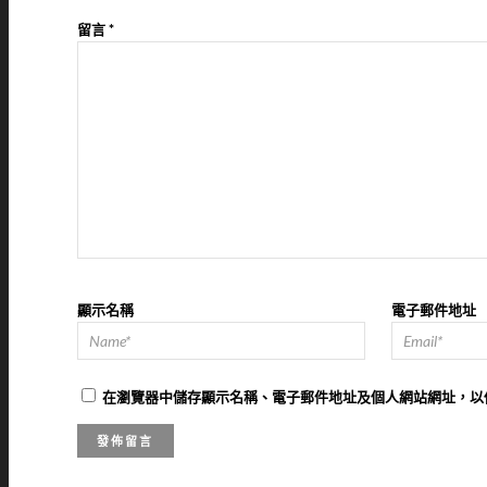
留言
*
顯示名稱
電子郵件地址
在
瀏覽器
中儲存顯示名稱、電子郵件地址及個人網站網址，以