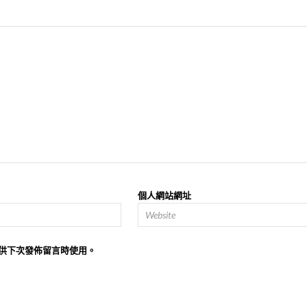
個人網站網址
供下次發佈留言時使用。