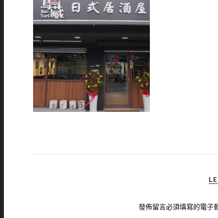
LE
發佈留言必須填寫的電子