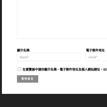
顯示名稱
電子郵件地址
在
瀏覽器
中儲存顯示名稱、電子郵件地址及個人網站網址，以