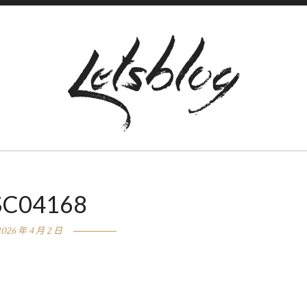
SC04168
2026 年 4 月 2 日