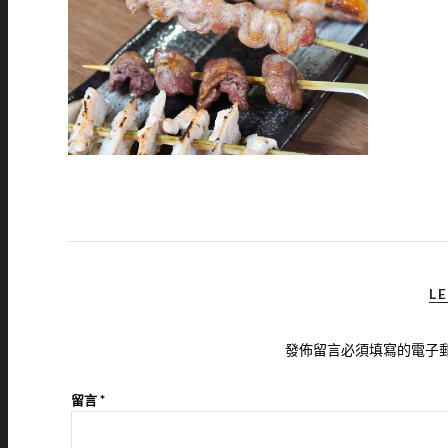
LE
發佈留言必須填寫的電子
留言
*