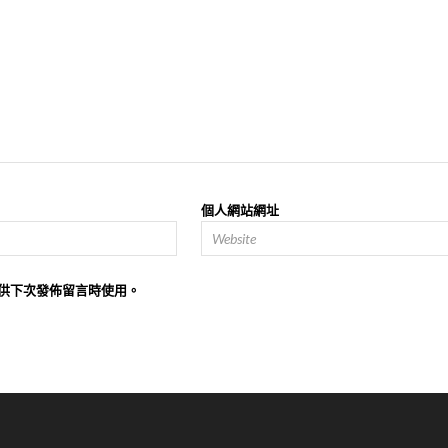
個人網站網址
供下次發佈留言時使用。