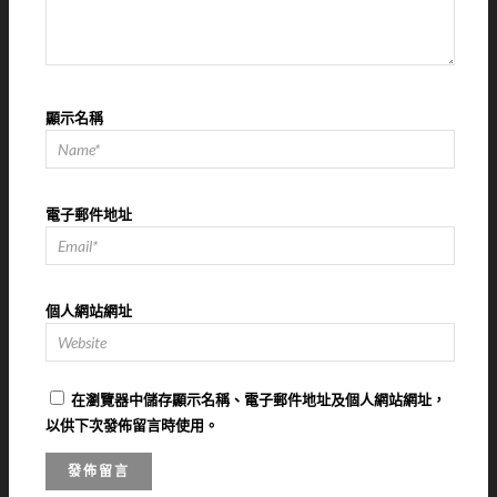
顯示名稱
電子郵件地址
個人網站網址
在
瀏覽器
中儲存顯示名稱、電子郵件地址及個人網站網址，
以供下次發佈留言時使用。