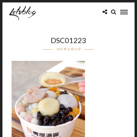
DSC01223
2025 年 12 月 12 日