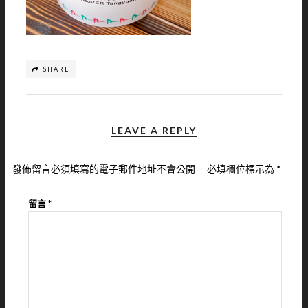
SHARE
LEAVE A REPLY
發佈留言必須填寫的電子郵件地址不會公開。
必填欄位標示為
*
留言
*