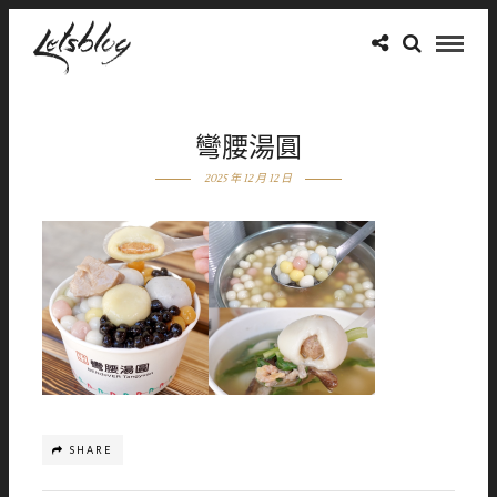
彎腰湯圓
2025 年 12 月 12 日
SHARE