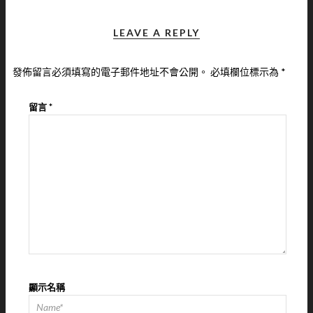
LEAVE A REPLY
發佈留言必須填寫的電子郵件地址不會公開。
必填欄位標示為
*
留言
*
顯示名稱