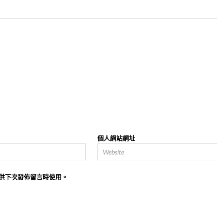
個人網站網址
供下次發佈留言時使用。