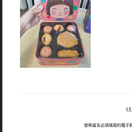
LE
發佈留言必須填寫的電子