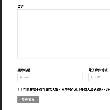
留言
*
顯示名稱
電子郵件地址
在
瀏覽器
中儲存顯示名稱、電子郵件地址及個人網站網址，以