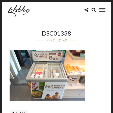
DSC01338
2025 年 12 月 24 日