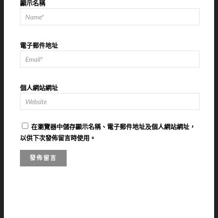
顯示名稱
電子郵件地址
個人網站網址
在
瀏覽器
中儲存顯示名稱、電子郵件地址及個人網站網址，
以供下次發佈留言時使用。