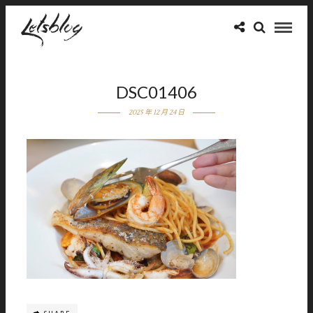
DSC01406
2025 年 12 月 24 日