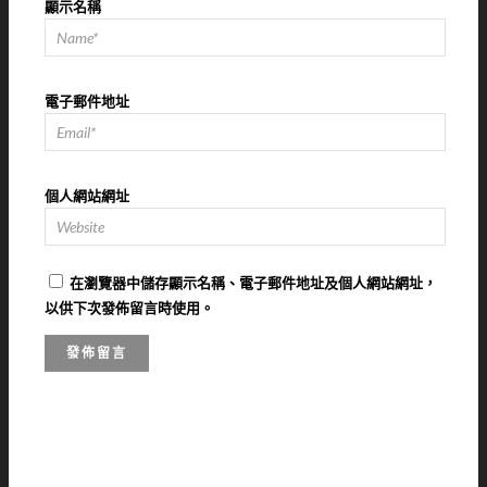
顯示名稱
電子郵件地址
個人網站網址
在
瀏覽器
中儲存顯示名稱、電子郵件地址及個人網站網址，
以供下次發佈留言時使用。