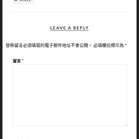
SHARE
LEAVE A REPLY
發佈留言必須填寫的電子郵件地址不會公開。
必填欄位標示為
*
留言
*