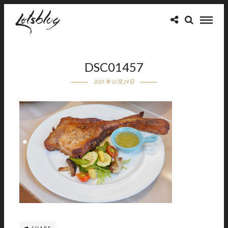
DSC01457
2025 年 12 月 24 日