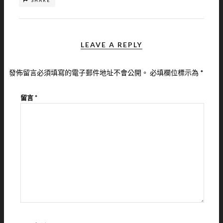
SHARE
LEAVE A REPLY
發佈留言必須填寫的電子郵件地址不會公開。
必填欄位標示為
*
留言
*