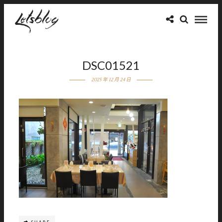
DSC01521
2025 年 12 月 24 日