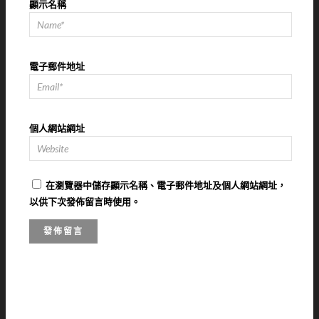
顯示名稱
電子郵件地址
個人網站網址
在
瀏覽器
中儲存顯示名稱、電子郵件地址及個人網站網址，
以供下次發佈留言時使用。