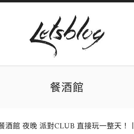
餐酒館
酒館 夜晚 派對CLUB 直接玩一整天！