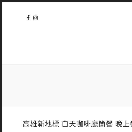
高雄新地標 白天咖啡廳簡餐 晚上餐