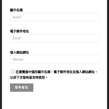
顯示名稱
電子郵件地址
個人網站網址
在
瀏覽器
中儲存顯示名稱、電子郵件地址及個人網站網址，
以供下次發佈留言時使用。