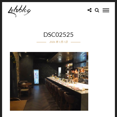
DSC02525
2026 年 1 月 1 日