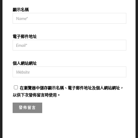
顯示名稱
電子郵件地址
個人網站網址
在
瀏覽器
中儲存顯示名稱、電子郵件地址及個人網站網址，
以供下次發佈留言時使用。