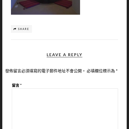
SHARE
LEAVE A REPLY
發佈留言必須填寫的電子郵件地址不會公開。
必填欄位標示為
*
留言
*