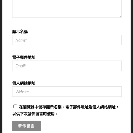
顯示名稱
電子郵件地址
個人網站網址
在
瀏覽器
中儲存顯示名稱、電子郵件地址及個人網站網址，
以供下次發佈留言時使用。