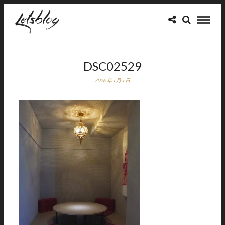
DSC02529
2026 年 1 月 1 日