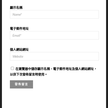
顯示名稱
電子郵件地址
個人網站網址
在
瀏覽器
中儲存顯示名稱、電子郵件地址及個人網站網址，
以供下次發佈留言時使用。