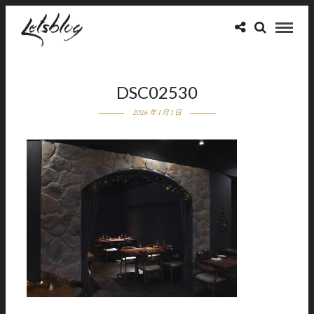
DSC02530
2026 年 1 月 1 日