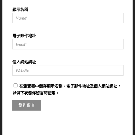
顯示名稱
電子郵件地址
個人網站網址
在
瀏覽器
中儲存顯示名稱、電子郵件地址及個人網站網址，
以供下次發佈留言時使用。