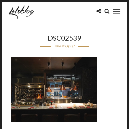
DSC02539
2026 年 1 月 1 日