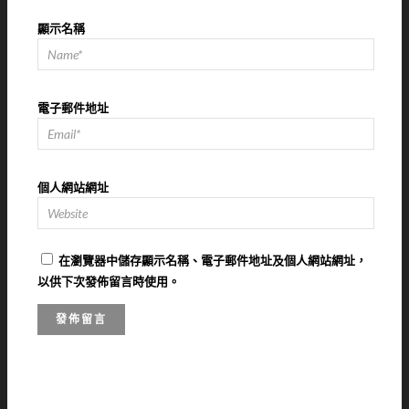
顯示名稱
電子郵件地址
個人網站網址
在
瀏覽器
中儲存顯示名稱、電子郵件地址及個人網站網址，
以供下次發佈留言時使用。