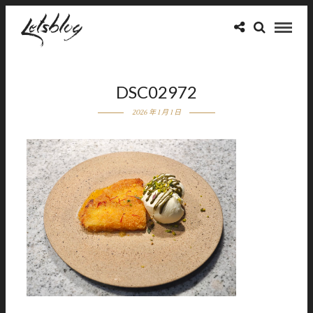
DSC02972
2026 年 1 月 1 日