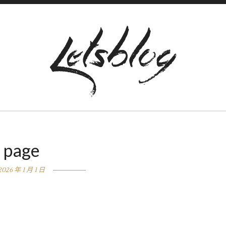
page
2026 年 1 月 1 日