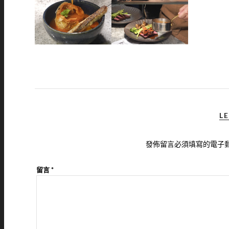
LE
發佈留言必須填寫的電子
留言
*