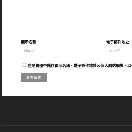
顯示名稱
電子郵件地址
在
瀏覽器
中儲存顯示名稱、電子郵件地址及個人網站網址，以