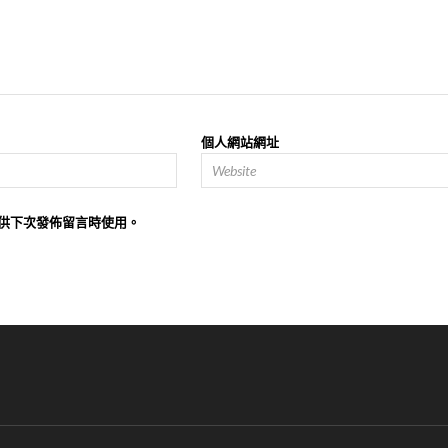
個人網站網址
供下次發佈留言時使用。