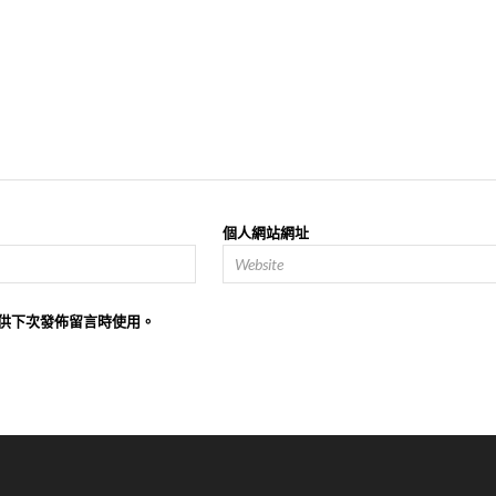
個人網站網址
供下次發佈留言時使用。