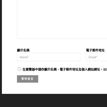
顯示名稱
電子郵件地址
在
瀏覽器
中儲存顯示名稱、電子郵件地址及個人網站網址，以