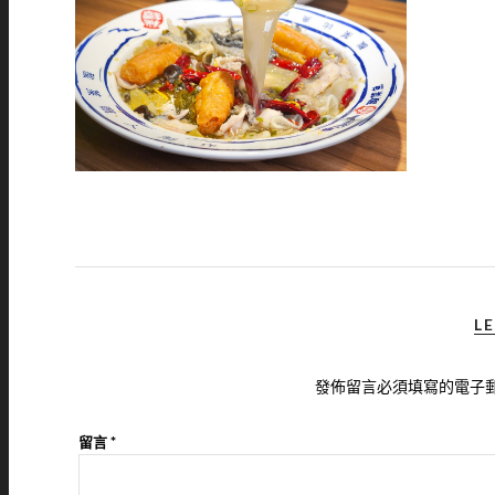
LE
發佈留言必須填寫的電子
留言
*