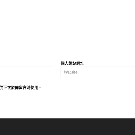
個人網站網址
供下次發佈留言時使用。