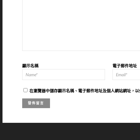
顯示名稱
電子郵件地址
在
瀏覽器
中儲存顯示名稱、電子郵件地址及個人網站網址，以