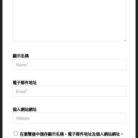
顯示名稱
電子郵件地址
個人網站網址
在
瀏覽器
中儲存顯示名稱、電子郵件地址及個人網站網址，