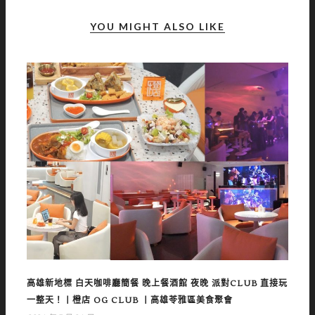
YOU MIGHT ALSO LIKE
高雄新地標 白天咖啡廳簡餐 晚上餐酒館 夜晚 派對CLUB 直接玩
一整天！丨橙店 OG CLUB 丨高雄苓雅區美食聚會