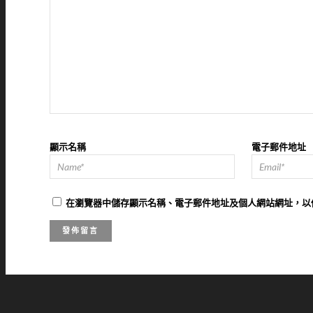
顯示名稱
電子郵件地址
在
瀏覽器
中儲存顯示名稱、電子郵件地址及個人網站網址，以