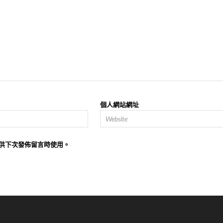
個人網站網址
供下次發佈留言時使用。