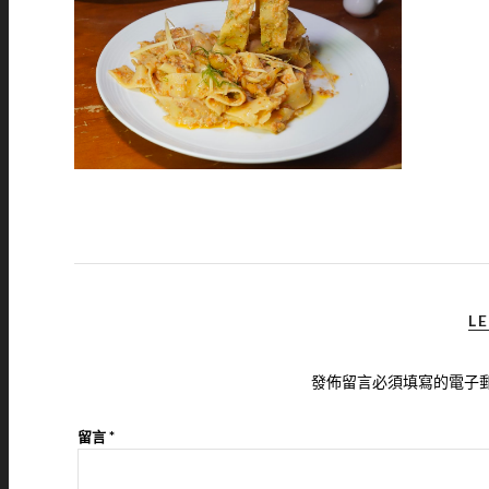
LE
發佈留言必須填寫的電子
留言
*