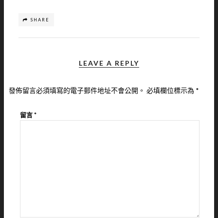
SHARE
LEAVE A REPLY
發佈留言必須填寫的電子郵件地址不會公開。
必填欄位標示為
*
留言
*