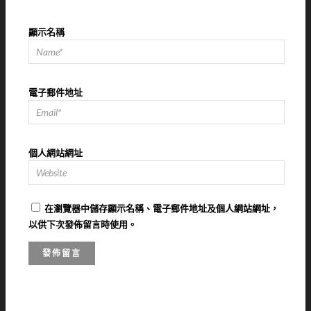
顯示名稱
電子郵件地址
個人網站網址
在
瀏覽器
中儲存顯示名稱、電子郵件地址及個人網站網址，
以供下次發佈留言時使用。