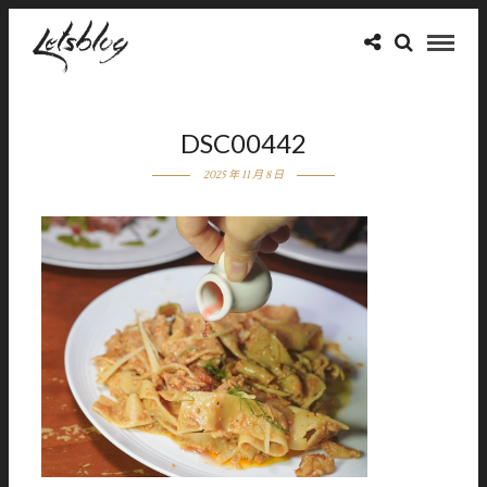
DSC00442
2025 年 11 月 8 日