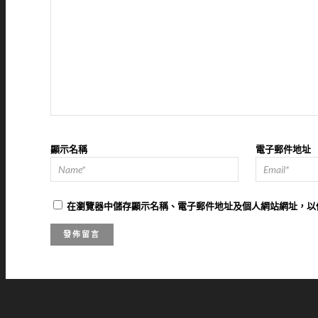
顯示名稱
電子郵件地址
在
瀏覽器
中儲存顯示名稱、電子郵件地址及個人網站網址，以