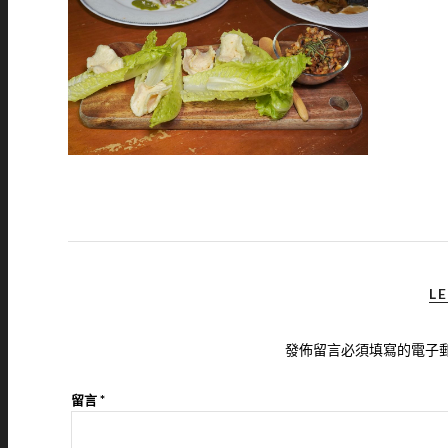
LE
發佈留言必須填寫的電子
留言
*