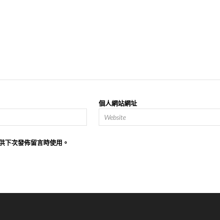
個人網站網址
供下次發佈留言時使用。