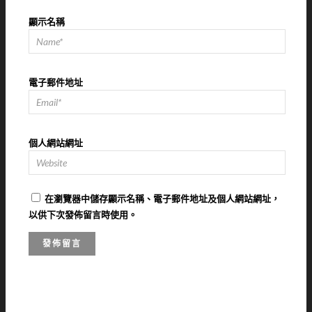
顯示名稱
電子郵件地址
個人網站網址
在
瀏覽器
中儲存顯示名稱、電子郵件地址及個人網站網址，
以供下次發佈留言時使用。