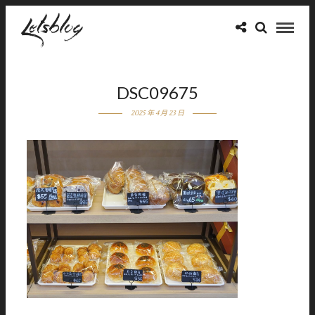
DSC09675
2025 年 4 月 23 日