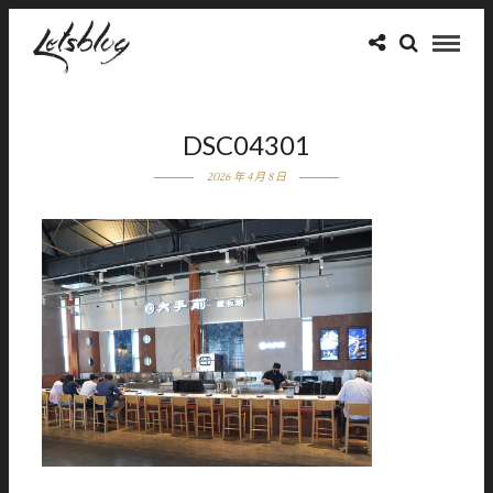
DSC04301
2026 年 4 月 8 日