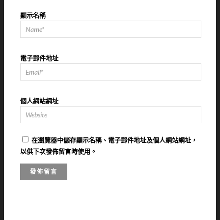
顯示名稱
電子郵件地址
個人網站網址
在
瀏覽器
中儲存顯示名稱、電子郵件地址及個人網站網址，
以供下次發佈留言時使用。