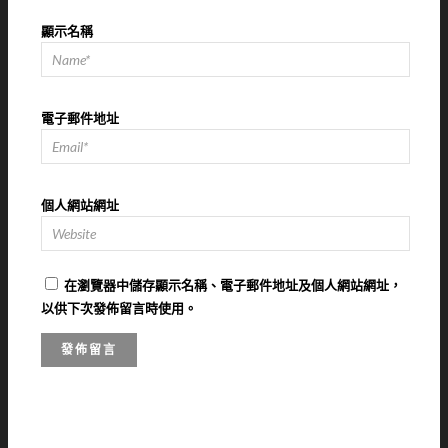
顯示名稱
電子郵件地址
個人網站網址
在
瀏覽器
中儲存顯示名稱、電子郵件地址及個人網站網址，
以供下次發佈留言時使用。