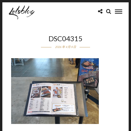
DSC04315
2026 年 4 月 8 日