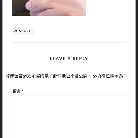
SHARE
LEAVE A REPLY
發佈留言必須填寫的電子郵件地址不會公開。
必填欄位標示為
*
留言
*