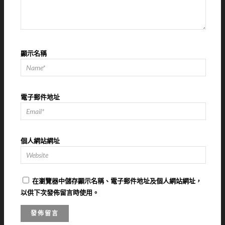
顯示名稱
電子郵件地址
個人網站網址
在
瀏覽器
中儲存顯示名稱、電子郵件地址及個人網站網址，
以供下次發佈留言時使用。