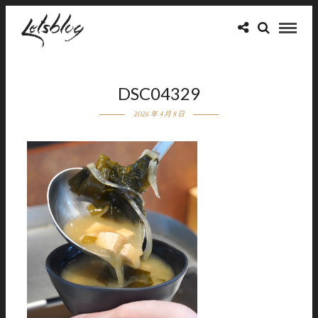
DSC04329
2026 年 4 月 8 日