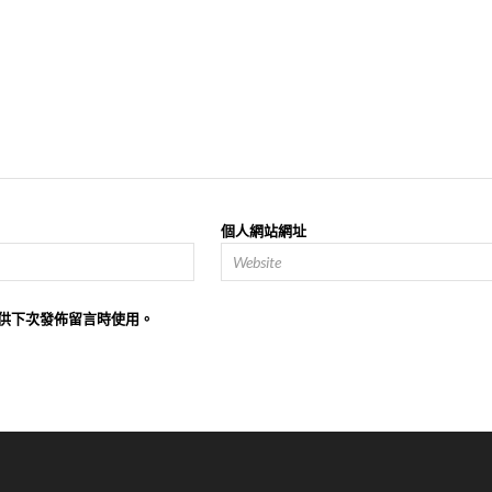
個人網站網址
供下次發佈留言時使用。