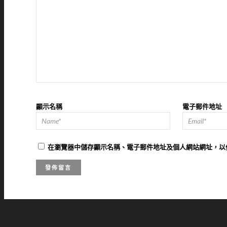
顯示名稱
電子郵件地址
在
瀏覽器
中儲存顯示名稱、電子郵件地址及個人網站網址，以