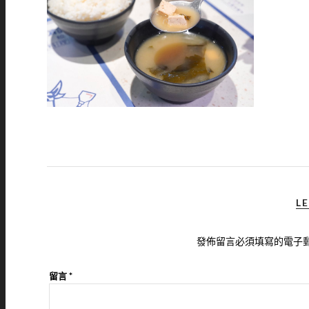
LE
發佈留言必須填寫的電子
留言
*