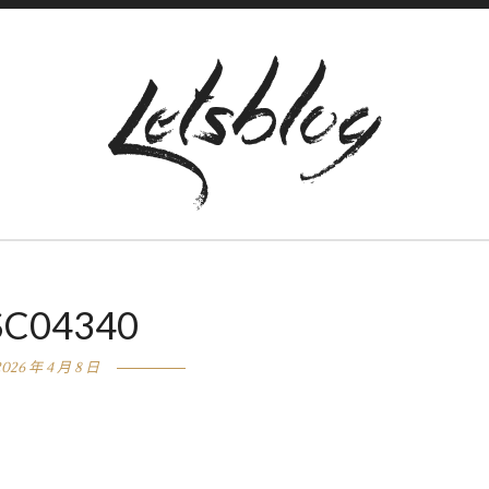
SC04340
2026 年 4 月 8 日