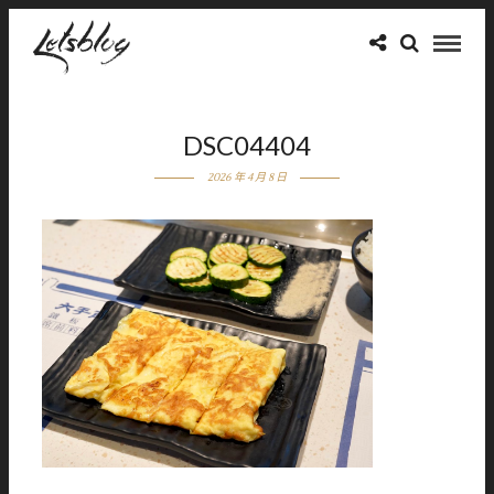
DSC04404
2026 年 4 月 8 日