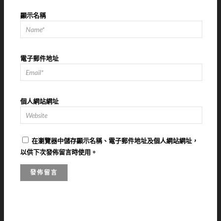
顯示名稱
電子郵件地址
個人網站網址
在
瀏覽器
中儲存顯示名稱、電子郵件地址及個人網站網址，
以供下次發佈留言時使用。