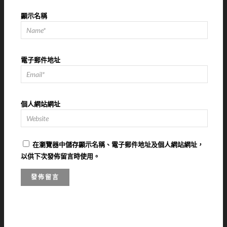
顯示名稱
電子郵件地址
個人網站網址
在
瀏覽器
中儲存顯示名稱、電子郵件地址及個人網站網址，
以供下次發佈留言時使用。