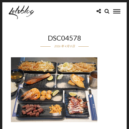
DSC04578
2026 年 4 月 8 日