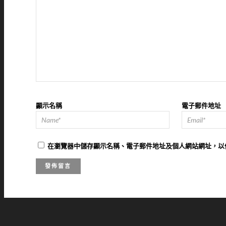
顯示名稱
電子郵件地址
在
瀏覽器
中儲存顯示名稱、電子郵件地址及個人網站網址，以