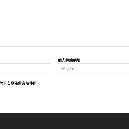
個人網站網址
供下次發佈留言時使用。