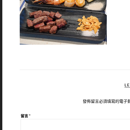
LE
發佈留言必須填寫的電子
留言
*