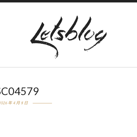
SC04579
2026 年 4 月 8 日