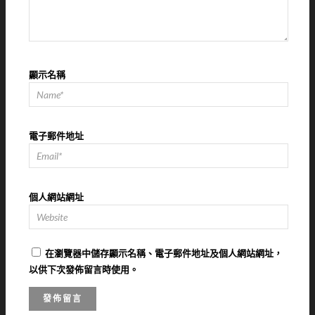
顯示名稱
電子郵件地址
個人網站網址
在
瀏覽器
中儲存顯示名稱、電子郵件地址及個人網站網址，
以供下次發佈留言時使用。