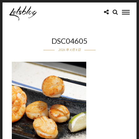
DSC04605
2026 年 4 月 8 日