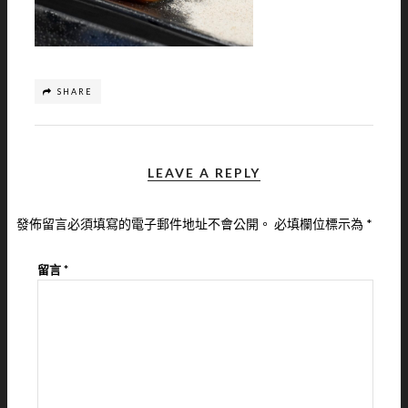
SHARE
LEAVE A REPLY
發佈留言必須填寫的電子郵件地址不會公開。
必填欄位標示為
*
留言
*