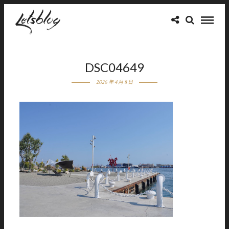
DSC04649
2026 年 4 月 8 日