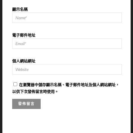
顯示名稱
電子郵件地址
個人網站網址
在
瀏覽器
中儲存顯示名稱、電子郵件地址及個人網站網址，
以供下次發佈留言時使用。