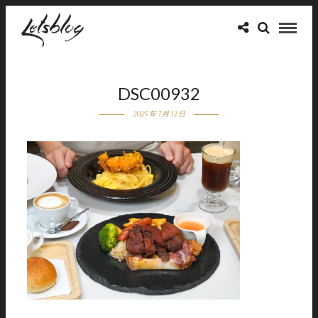
DSC00932
2025 年 7 月 12 日