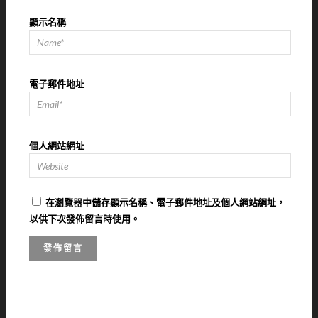
顯示名稱
電子郵件地址
個人網站網址
在
瀏覽器
中儲存顯示名稱、電子郵件地址及個人網站網址，
以供下次發佈留言時使用。