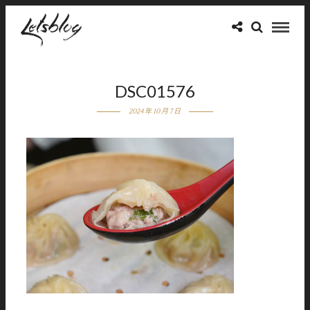
DSC01576
2024 年 10 月 7 日